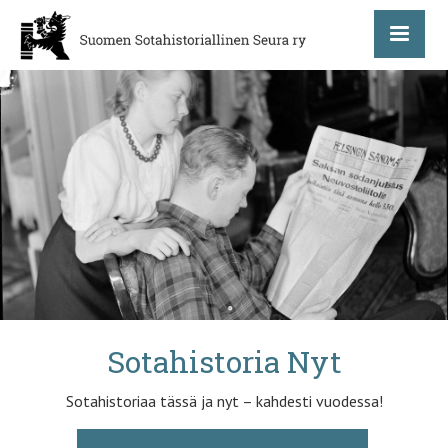
Sotahistoria Nyt
Sotahistoriaa tässä ja nyt – kahdesti vuodessa!