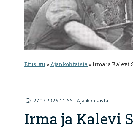
Etusivu
»
Ajankohtaista
»
Irma ja Kalevi
27.02.2026 11:55 | Ajankohtaista
Irma ja Kalevi