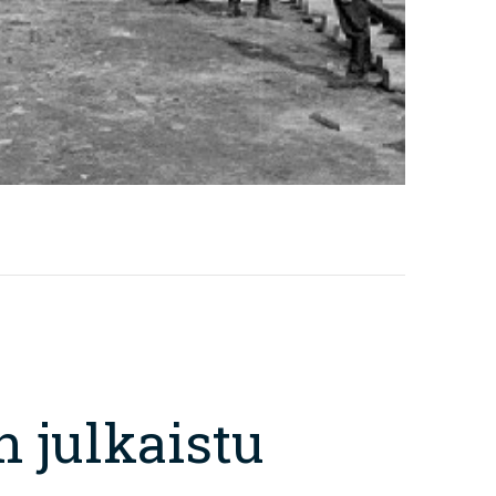
 julkaistu