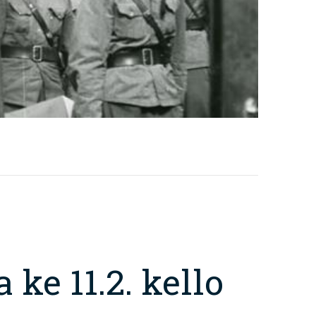
ke 11.2. kello