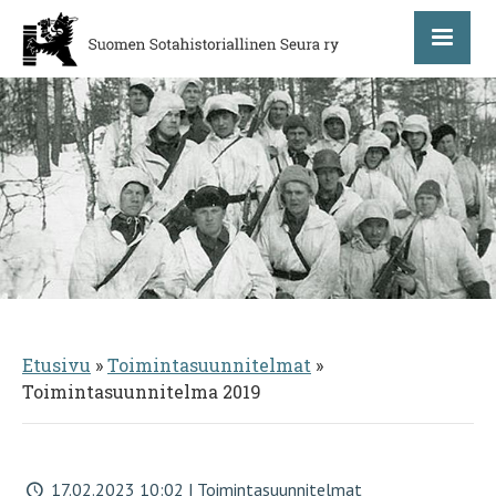
Etusivu
»
Toimintasuunnitelmat
»
Toimintasuunnitelma 2019
17.02.2023 10:02 | Toimintasuunnitelmat